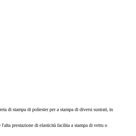
eta di stampa di poliester per a stampa di diversi sustrati, in
'alta prestazione di elasticità facilita a stampa di vetru o