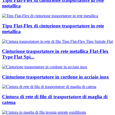
Tipu Flat-Flex di cinturione trasportatore in rete
metallica
Tipu Flat-Flex di cinturione trasportatore in rete
metallica
Cinturione trasportatore in rete metallica Flat-Flex
Type Flat Spi...
Cinturione trasportatore in cordone in acciaio inox
Cintura di rete di filu di trasportatore di maglia di
catena