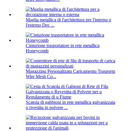
Maglia metallica di l'architettura per l'internu o
l'esterno Dec ...
Cinturione trasportatore in rete metallica
Honeycomb
Magazzinu Personalizatu Caricamentu Trasportu
Wire Mesh Co...
Scatola di gabbioni in rete metallica galvanizzata
o rivestita in polvere ...