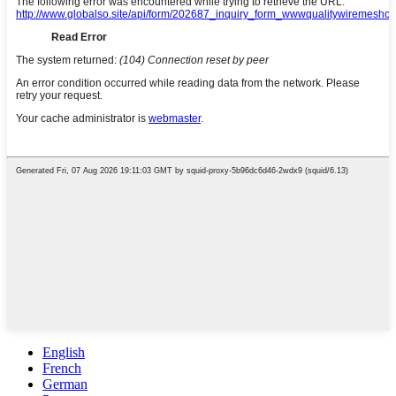
English
French
German