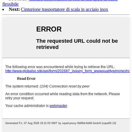
flessibile
Next:
Cinturione trasportatore di scala in acciaio inox