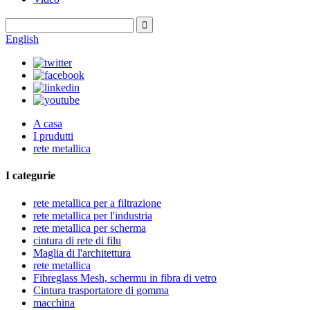
English
A casa
I prudutti
rete metallica
I categurie
rete metallica per a filtrazione
rete metallica per l'industria
rete metallica per scherma
cintura di rete di filu
Maglia di l'architettura
rete metallica
Fibreglass Mesh, schermu in fibra di vetro
Cintura trasportatore di gomma
macchina