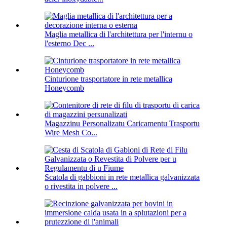
Maglia metallica di l'architettura per l'internu o
l'esterno Dec ...
Cinturione trasportatore in rete metallica
Honeycomb
Magazzinu Personalizatu Caricamentu Trasportu
Wire Mesh Co...
Scatola di gabbioni in rete metallica galvanizzata
o rivestita in polvere ...