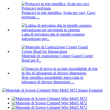
Portacavi in ​​rete metallica, Scala per cavi, Cavo
perforatu ...
Latta di nervatura alta in metallo espanso
galvanizzato per...
Materiale di costruzione Corner Guard Corner
Bead per P...
Rete metallica inossidabile intrecciata in
laboratori di diverse dimensioni ...