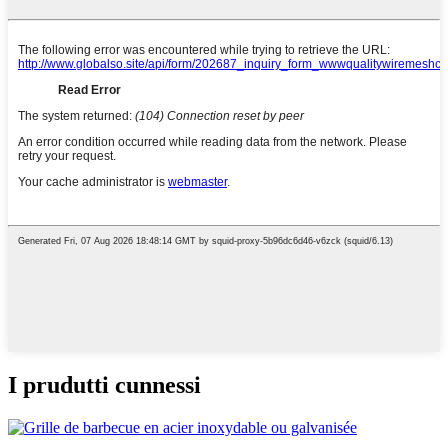
I prudutti cunnessi