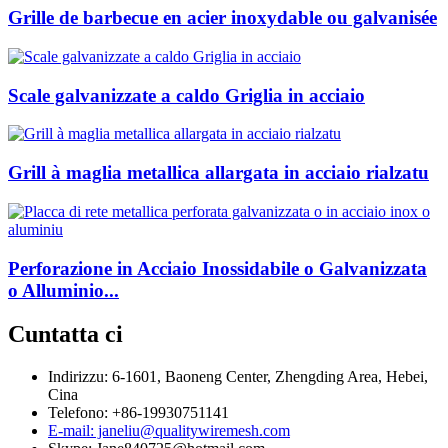
Grille de barbecue en acier inoxydable ou galvanisée
Scale galvanizzate a caldo Griglia in acciaio
Grill à maglia metallica allargata in acciaio rialzatu
Perforazione in Acciaio Inossidabile o Galvanizzata
o Alluminio...
Cuntatta ci
Indirizzu: 6-1601, Baoneng Center, Zhengding Area, Hebei,
Cina
Telefono: +86-19930751141
E-mail: janeliu@qualitywiremesh.com