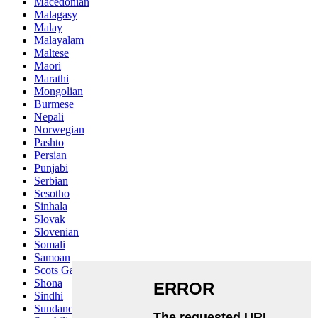
Macedonian
Malagasy
Malay
Malayalam
Maltese
Maori
Marathi
Mongolian
Burmese
Nepali
Norwegian
Pashto
Persian
Punjabi
Serbian
Sesotho
Sinhala
Slovak
Slovenian
Somali
Samoan
Scots Gaelic
Shona
Sindhi
Sundanese