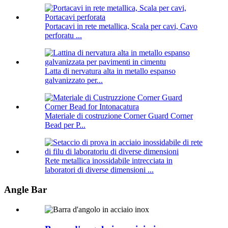
Portacavi in ​​rete metallica, Scala per cavi, Cavo
perforatu ...
Latta di nervatura alta in metallo espanso
galvanizzato per...
Materiale di costruzione Corner Guard Corner
Bead per P...
Rete metallica inossidabile intrecciata in
laboratori di diverse dimensioni ...
Angle Bar