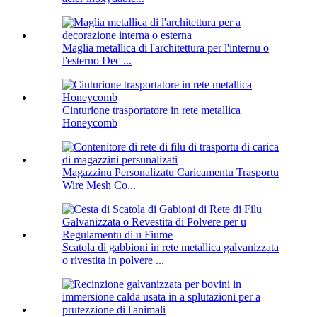
Maglia metallica di l'architettura per l'internu o
l'esterno Dec ...
Cinturione trasportatore in rete metallica
Honeycomb
Magazzinu Personalizatu Caricamentu Trasportu
Wire Mesh Co...
Scatola di gabbioni in rete metallica galvanizzata
o rivestita in polvere ...