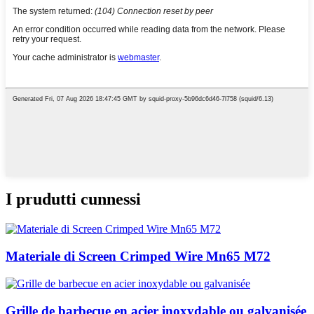
I prudutti cunnessi
Materiale di Screen Crimped Wire Mn65 M72
Grille de barbecue en acier inoxydable ou galvanisée