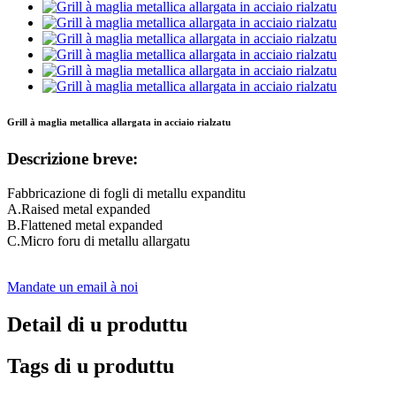
Grill à maglia metallica allargata in acciaio rialzatu
Descrizione breve:
Fabbricazione di fogli di metallu expanditu
A.Raised metal expanded
B.Flattened metal expanded
C.Micro foru di metallu allargatu
Mandate un email à noi
Detail di u produttu
Tags di u produttu