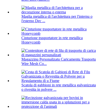
Maglia metallica di l'architettura per l'internu o
l'esterno Dec ...
Cinturione trasportatore in rete metallica
Honeycomb
Magazzinu Personalizatu Caricamentu Trasportu
Wire Mesh Co...
Scatola di gabbioni in rete metallica galvanizzata
o rivestita in polvere ...