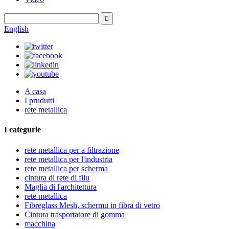
English
A casa
I prudutti
rete metallica
I categurie
rete metallica per a filtrazione
rete metallica per l'industria
rete metallica per scherma
cintura di rete di filu
Maglia di l'architettura
rete metallica
Fibreglass Mesh, schermu in fibra di vetro
Cintura trasportatore di gomma
macchina