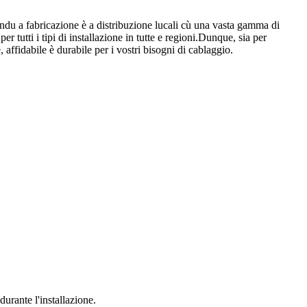
endu a fabricazione è a distribuzione lucali cù una vasta gamma di
 tutti i tipi di installazione in tutte e regioni.Dunque, sia per
, affidabile è durabile per i vostri bisogni di cablaggio.
durante l'installazione.